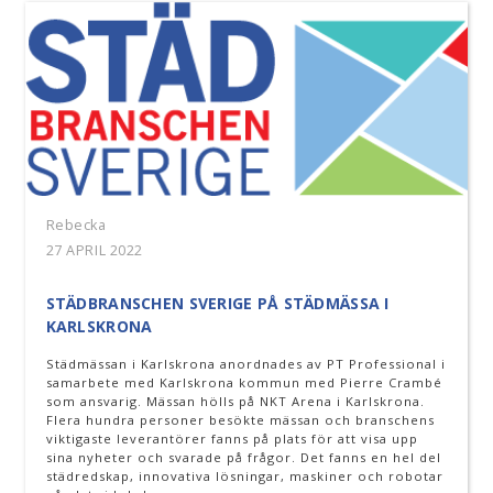
Rebecka
27 APRIL 2022
STÄDBRANSCHEN SVERIGE PÅ STÄDMÄSSA I
KARLSKRONA
Städmässan i Karlskrona anordnades av PT Professional i
samarbete med Karlskrona kommun med Pierre Crambé
som ansvarig. Mässan hölls på NKT Arena i Karlskrona.
Flera hundra personer besökte mässan och branschens
viktigaste leverantörer fanns på plats för att visa upp
sina nyheter och svarade på frågor. Det fanns en hel del
städredskap, innovativa lösningar, maskiner och robotar