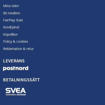
Mina sidor
Bli medlem
FairPlay Städ
Kundtjänst
Köpvillkor
Policy & cookies
Reklamation & retur
LEVERANS
BETALNINGSSÄTT