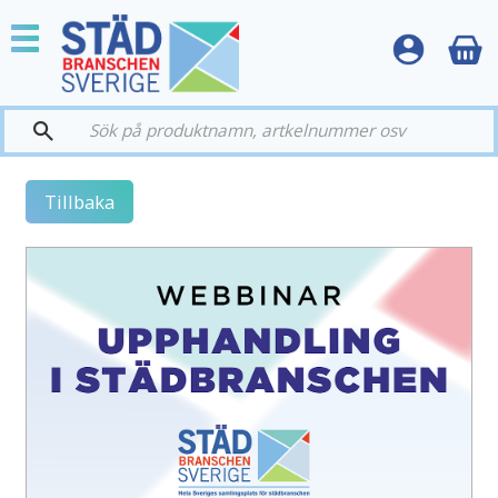
Meny
Tillbaka