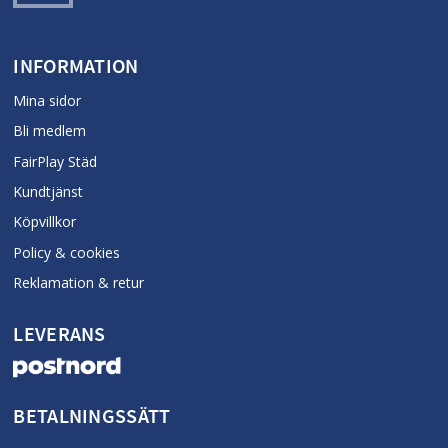
INFORMATION
Mina sidor
Bli medlem
FairPlay Städ
Kundtjänst
Köpvillkor
Policy & cookies
Reklamation & retur
LEVERANS
BETALNINGSSÄTT