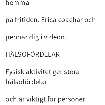
hemma
på fritiden. Erica coachar och
peppar dig i videon.
HÄLSOFÖRDELAR
Fysisk aktivitet ger stora
hälsofördelar
och är viktigt för personer