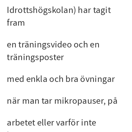
Idrottshögskolan) har tagit
fram
en träningsvideo och en
träningsposter
med enkla och bra övningar
när man tar mikropauser, på
arbetet eller varför inte