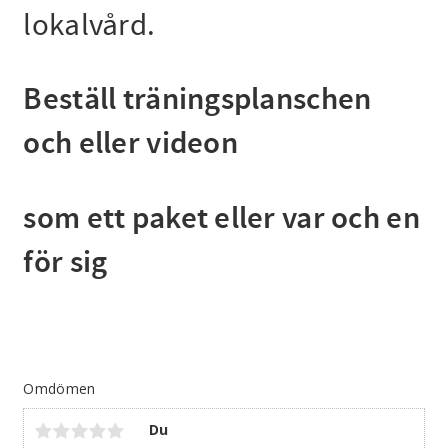
lokalvård.
Beställ träningsplanschen
och eller videon
som ett paket eller var och en
för sig
Omdömen
Du