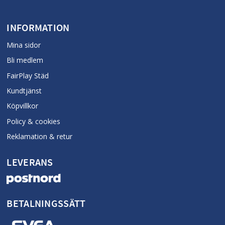
INFORMATION
Mina sidor
Bli medlem
FairPlay Städ
Kundtjänst
Köpvillkor
Policy & cookies
Reklamation & retur
LEVERANS
BETALNINGSSÄTT