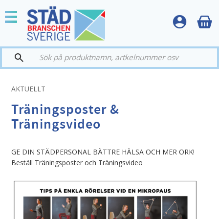
Meny
AKTUELLT
Träningsposter &
Träningsvideo
GE DIN STÄDPERSONAL BÄTTRE HÄLSA OCH MER ORK!
Beställ Träningsposter och Träningsvideo