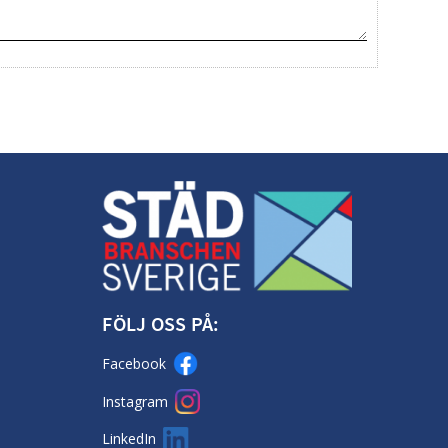
FÖLJ OSS PÅ:
Facebook
Instagram
LinkedIn