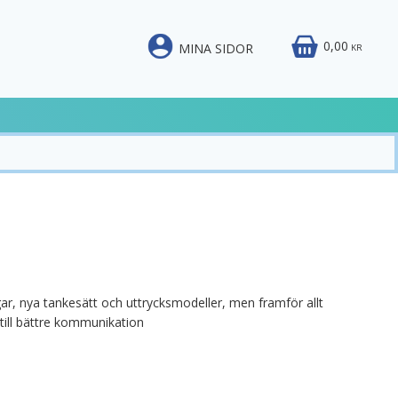
0,00
MINA SIDOR
KR
ngar, nya tankesätt och uttrycksmodeller, men framför allt
 till bättre kommunikation