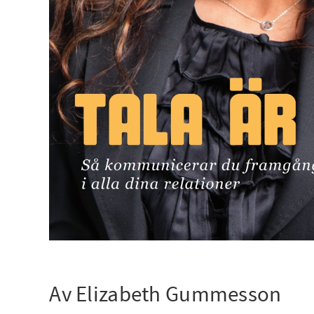
Av Elizabeth Gummesson