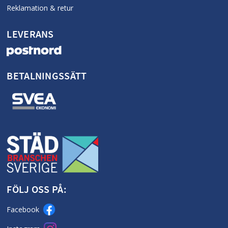
Reklamation & retur
LEVERANS
BETALNINGSSÄTT
FÖLJ OSS PÅ:
Facebook