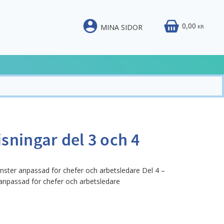
0,00
MINA SIDOR
KR
sningar del 3 och 4
änster anpassad för chefer och arbetsledare Del 4 –
anpassad för chefer och arbetsledare