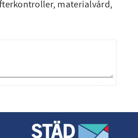
fterkontroller, materialvård,