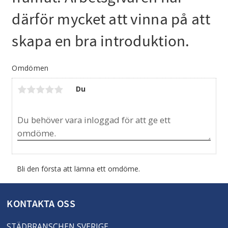
därför mycket att vinna på att
skapa en bra introduktion.
Omdömen
Du
Bli den första att lämna ett omdöme.
KONTAKTA OSS
STÄDBRANSCHEN SVERIGE