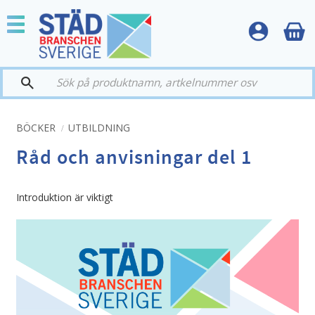
Meny
BÖCKER
UTBILDNING
Råd och anvisningar del 1
Introduktion är viktigt