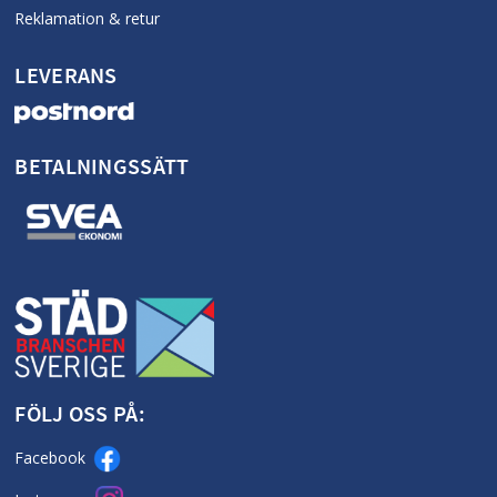
Reklamation & retur
LEVERANS
BETALNINGSSÄTT
FÖLJ OSS PÅ:
Facebook