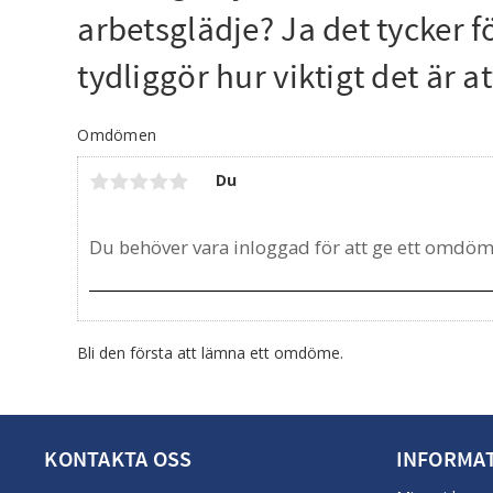
arbetsglädje? Ja det tycker 
tydliggör hur viktigt det är 
Omdömen
Du
Bli den första att lämna ett omdöme.
KONTAKTA OSS
INFORMA